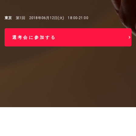
東京
第1回 2018年06月12日(火) 18:00-21:00
選考会に参加する