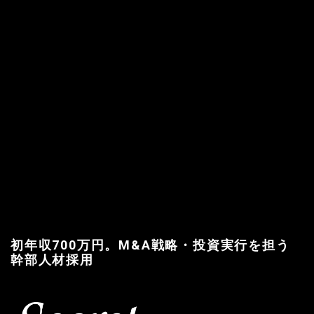
初年収700万円。M&A戦略・投資実行を担う
幹部人材採用