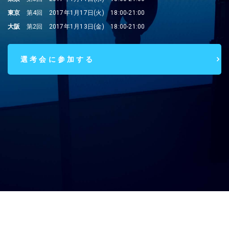
東京
第4回 2017年1月17日(火) 18:00-21:00
大阪
第2回 2017年1月13日(金) 18:00-21:00
選考会に参加する