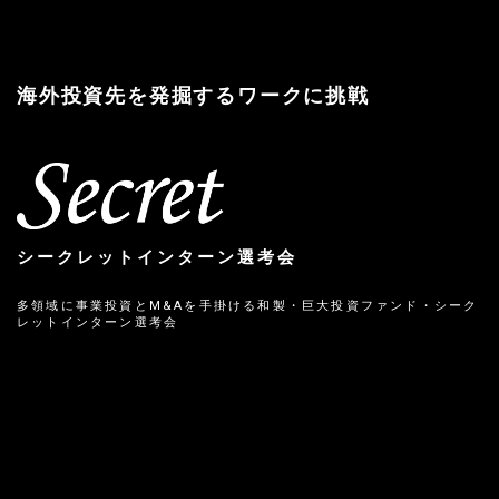
海外投資先を発掘するワークに挑戦
シークレットインターン選考会
多領域に事業投資とM&Aを手掛ける和製・巨大投資ファンド・シーク
レットインターン選考会