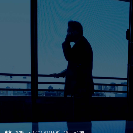
東京
第3回 2017年1月11日(水) 18:00-21:00