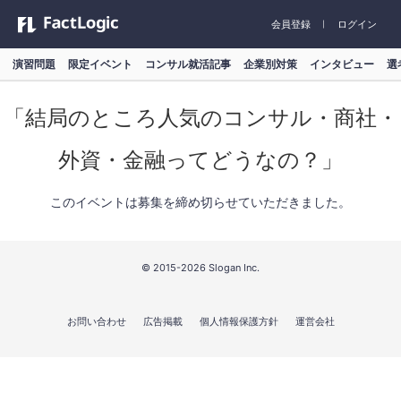
会員登録
ログイン
演習問題
限定イベント
コンサル就活記事
企業別対策
インタビュー
選
「結局のところ人気のコンサル・商社・
外資・金融ってどうなの？」
このイベントは募集を締め切らせていただきました。
© 2015-2026 Slogan Inc.
お問い合わせ
広告掲載
個人情報保護方針
運営会社