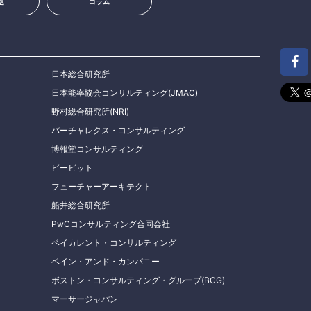
題
コラム
日本総合研究所
日本能率協会コンサルティング(JMAC)
野村総合研究所(NRI)
バーチャレクス・コンサルティング
博報堂コンサルティング
ビービット
フューチャーアーキテクト
船井総合研究所
PwCコンサルティング合同会社
ベイカレント・コンサルティング
ベイン・アンド・カンパニー
ボストン・コンサルティング・グループ(BCG)
マーサージャパン