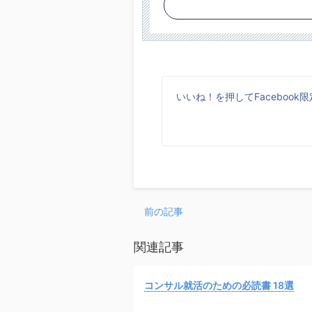
いいね！を押してFaceboo
前の記事
関連記事
コンサル就活のための必読書 18選