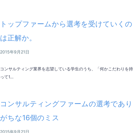
トップファームから選考を受けていくの
は正解か。
2015年9月21日
コンサルティング業界を志望している学生のうち、「何かこだわりを持
って1…
コンサルティングファームの選考であり
がちな16個のミス
2015年9月21日