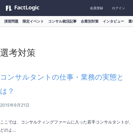
会員登録
ログイン
演習問題
限定イベント
コンサル就活記事
企業別対策
インタビュー
選
選考対策
コンサルタントの仕事・業務の実態と
は？
2015年9月21日
ここでは、コンサルティングファームに入った若手コンサルタントが、
どのよ…