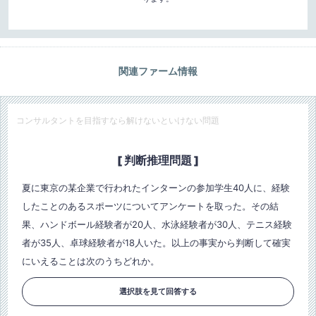
関連ファーム情報
コンサルタントを目指すなら解けないといけない問題
[ 判断推理問題 ]
夏に東京の某企業で行われたインターンの参加学生40人に、経験
したことのあるスポーツについてアンケートを取った。その結
果、ハンドボール経験者が20人、水泳経験者が30人、テニス経験
者が35人、卓球経験者が18人いた。以上の事実から判断して確実
にいえることは次のうちどれか。
選択肢を見て回答する