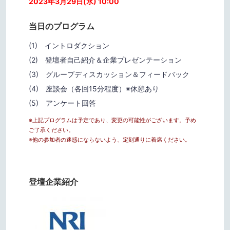
2023年3月29日(水) 10:00
当日のプログラム
(1) イントロダクション
(2) 登壇者自己紹介＆企業プレゼンテーション
(3) グループディスカッション＆フィードバック
(4) 座談会（各回15分程度）※休憩あり
(5) アンケート回答
※上記プログラムは予定であり、変更の可能性がございます。予め
ご了承ください。
※他の参加者の迷惑にならないよう、定刻通りに着席ください。
登壇企業紹介