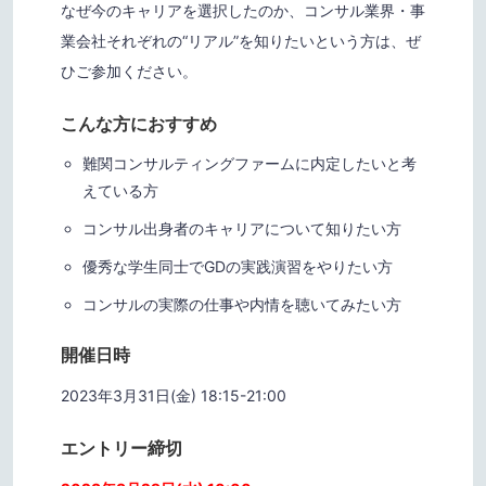
なぜ今のキャリアを選択したのか、コンサル業界・事
業会社それぞれの“リアル”を知りたいという方は、ぜ
ひご参加ください。
こんな方におすすめ
難関コンサルティングファームに内定したいと考
えている方
コンサル出身者のキャリアについて知りたい方
優秀な学生同士でGDの実践演習をやりたい方
コンサルの実際の仕事や内情を聴いてみたい方
開催日時
2023年3月31日(金) 18:15-21:00
エントリー締切