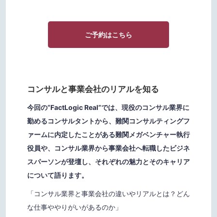
ご予約はこちら
コンサルと事業会社のリアルを知る
今回の“FactLogic Real”では、現役のコンサル業界に
勤めるコンサルタントから、難関コンサルティングフ
ァームに内定したことがある難関メガベンチャー執行
役員や、コンサル業界から事業会社へ転職したビジネ
スパーソンが登壇し、それぞれの魅力とそのキャリア
について語ります。
「コンサル業界と事業会社の違いやリアルとは？どん
な仕事ややりがいがあるのか」