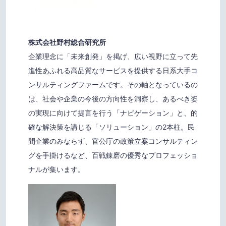
株式会社野村総合研究所
企業理念に「未来創発」を掲げ、広い視野に立って先
進性あふれる高品質なサービスを提供する日系大手コ
ンサルティングファームです。その軸となっているの
は、社会や企業の今後の方向性を洞察し、あるべき姿
の実現に向けて提言を行う「ナビゲーション」と、的
確な解決策を講じる「ソリューション」の2本柱。民
間企業のみならず、官公庁の政策立案コンサルティン
グを手掛けるなど、百戦錬磨の優秀なプロフェッショ
ナルが集います。