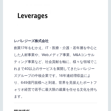
レバレジーズ株式会社
創業17年をむかえ、IT・医療・介護・若年層を中心と
した人材事業や、Webメディア事業、M&Aコンサル
ティング事業など、社会貢献を軸に、様々な領域でこ
れまで40以上のサービスを展開してきたレバレジー
ズグループの中核企業です。16年連続増収益によ
り、649億円規模へと到達。世界を見据えたポートフ
ォリオ経営で若手に最大限の裁量を任せる文化を持ち
ます。