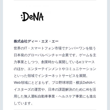
株式会社ディー・エヌ・エー
世界のIT・スマートフォン市場でナンバーワンを狙う
日本発のグローバルベンチャー企業です。ゲームを主
力事業としつつ、創業時から展開しているeコマース
のほか、エンターテインメントやコミュニケーション
といった領域でインターネットサービスを展開。
Web領域にとどまらず、プロ野球球団・横浜DeNAベ
イスターズの運営や、日本の課題解決のためにAIを活
用した無人運転自動車事業・ヘルスケア事業にも進出
しています。