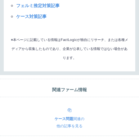
フェルミ推定対策記事
ケース対策記事
※本ページに記載している情報はFactLogicが独自にリサーチ、または各種メ
ディアから収集したものであり、企業が公表している情報ではない場合があ
ります。
関連ファーム情報
ケース問題
関連の
他の記事を見る