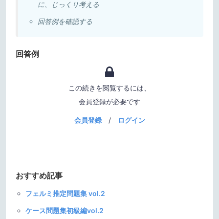
に、じっくり考える
回答例を確認する
回答例
この続きを閲覧するには、
会員登録が必要です
会員登録
/
ログイン
おすすめ記事
フェルミ推定問題集 vol.2
ケース問題集初級編vol.2