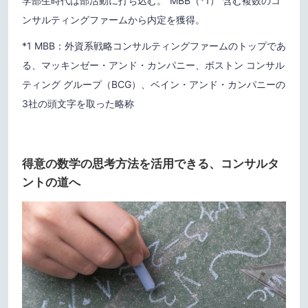
学部生時代は部活動に打ち込む。”MBB（*1）“含む複数のコ
ンサルティングファームから内定を獲得。
*1 MBB：外資系戦略コンサルティングファームのトップであ
る、マッキンゼー・アンド・カンパニー、ボストン コンサル
ティング グループ（BCG）、ベイン・アンド・カンパニーの
3社の頭文字を取った略称
得意の数学の思考方法を活用できる、コンサルタ
ントの道へ