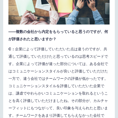
——複数の会社から内定をもらっていると思うのですが、何
が評価されたと思いますか？
C：
企業によって評価していただいた点は違うのですが、共
通して評価していただけたと思っているのは思考スピードで
す。企業によって評価が違った部分については、ある会社で
はコミュニケーションスタイルが良いと評価していただけた
一方で、違う会社ではチームワークの評価が低かったです。
コミュニケーションスタイルを評価していただいた企業で
は、謙虚でやわらかいコミュニケーションを取れるというこ
とを高く評価していただけましたね。その部分が、カルチャ
ーフィットにもつながって、良い印象を与えられたと思いま
す。チームワークをあまり評価してもらえなかった会社で