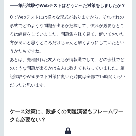
——筆記試験やWebテストはどういった対策をしましたか？
C：
Webテストには様々な形式がありますから、それぞれの
形式でどのような問題が出るか把握して、慣れが必要なとこ
ろは練習をしていました。問題集を軽く見て、解いておいた
方が良いと思うところだけちゃんと解くようにしていたとい
うかたちですね。
あとは、先程触れた友人たちが情報通でして、どの会社でど
のような問題が出るかは友人に教えてもらっていました。筆
記試験やWebテスト対策に割いた時間は全部で15時間くらい
だったと思います。
ケース対策に、数多くの問題演習もフレームワー
クも必要ない？