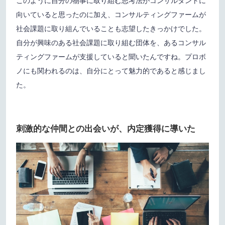
このように自分の物事に取り組む思考法がコンサルタントに
向いていると思ったのに加え、コンサルティングファームが
社会課題に取り組んでいることも志望したきっかけでした。
自分が興味のある社会課題に取り組む団体を、あるコンサル
ティングファームが支援していると聞いたんですね。プロボ
ノにも関われるのは、自分にとって魅力的であると感じまし
た。
刺激的な仲間との出会いが、内定獲得に導いた