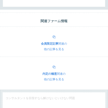
関連ファーム情報
会員限定記事
関連の
他の記事を見る
内定の極意
関連の
他の記事を見る
コンサルタントを目指すなら解けないといけない問題