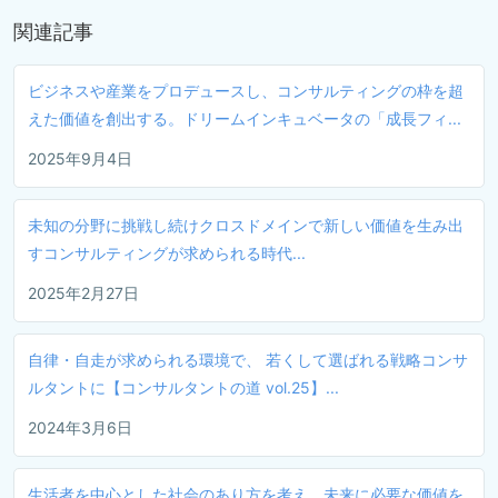
関連記事
ビジネスや産業をプロデュースし、コンサルティングの枠を超
えた価値を創出する。ドリームインキュベータの「成長フィ...
2025年9月4日
未知の分野に挑戦し続けクロスドメインで新しい価値を生み出
すコンサルティングが求められる時代...
2025年2月27日
自律・自走が求められる環境で、 若くして選ばれる戦略コンサ
ルタントに【コンサルタントの道 vol.25】...
2024年3月6日
生活者を中心とした社会のあり方を考え、未来に必要な価値を