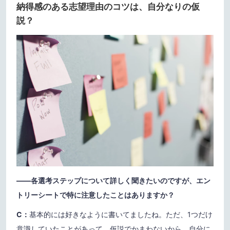
納得感のある志望理由のコツは、自分なりの仮
説？
——各選考ステップについて詳しく聞きたいのですが、エン
トリーシートで特に注意したことはありますか？
C：
基本的には好きなように書いてましたね。ただ、1つだけ
意識していたことがあって、仮説でかまわないから、自分に