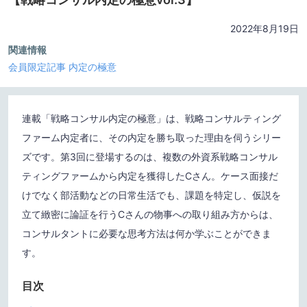
2022年8月19日
関連情報
会員限定記事
内定の極意
連載「戦略コンサル内定の極意」は、戦略コンサルティング
ファーム内定者に、その内定を勝ち取った理由を伺うシリー
ズです。第3回に登場するのは、複数の外資系戦略コンサル
ティングファームから内定を獲得したCさん。ケース面接だ
けでなく部活動などの日常生活でも、課題を特定し、仮説を
立て緻密に論証を行うCさんの物事への取り組み方からは、
コンサルタントに必要な思考方法は何か学ぶことができま
す。
目次