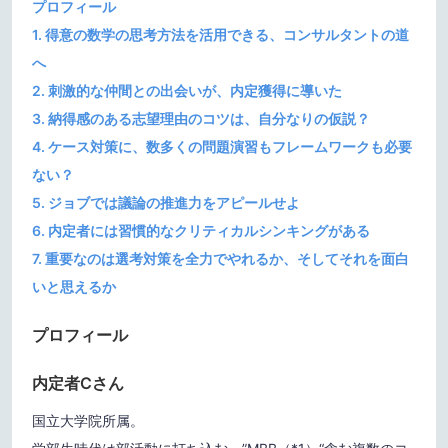
プロフィール
1. 得意の数学の思考方法を活用できる、コンサルタントの道
へ
2. 刺激的な仲間との出会いが、内定獲得に導いた
3. 納得感のある志望理由のコツは、自分なりの仮説？
4. ケース対策に、数多くの問題演習もフレームワークも必要
ない？
5. ジョブでは議論の推進力をアピールせよ
6. 内定者には習慣的なクリティカルシンキングがある
7. 重要なのは選考対策を全力でやれるか、そしてそれを面白
いと思えるか
プロフィール
内定者Cさん
国立大学院所属。