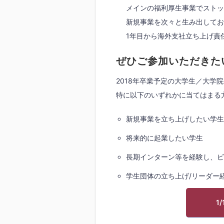
メインの福利厚生事業でストッ
新規事業を次々と生み出してお
1年目から海外支社立ち上げ責
ぜひご参加いただきた
2018年卒業予定の大学生／大学院
特に以下のいずれかに当てはまる
新規事業を立ち上げしたい学生
将来的に起業したい学生
長期インターン等を経験し、ビ
学生団体の立ち上げ/リーダー
1