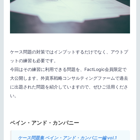
ケース問題の対策ではインプットするだけでなく、アウトプ
ットの練習も必要です。
今回はその練習に利用できる問題を、FactLogic会員限定で
大公開します。外資系戦略コンサルティングファームで過去
に出題された問題を紹介していますので、ぜひご活用くださ
い。
ベイン・アンド・カンパニー
ケース問題集 ベイン・アンド・カンパニー編 vol.1