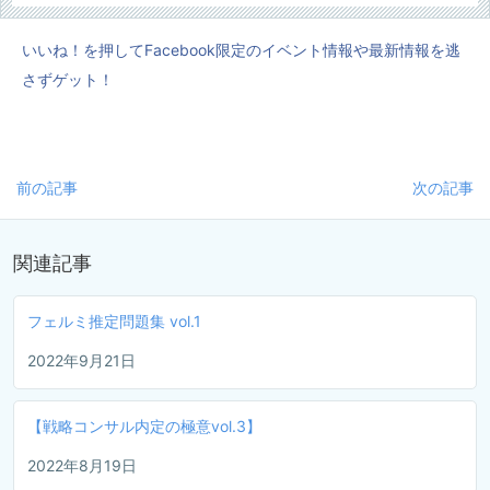
いいね！を押してFacebook限定のイベント情報や最新情報を逃
さずゲット！
前の記事
次の記事
関連記事
フェルミ推定問題集 vol.1
2022年9月21日
【戦略コンサル内定の極意vol.3】
2022年8月19日