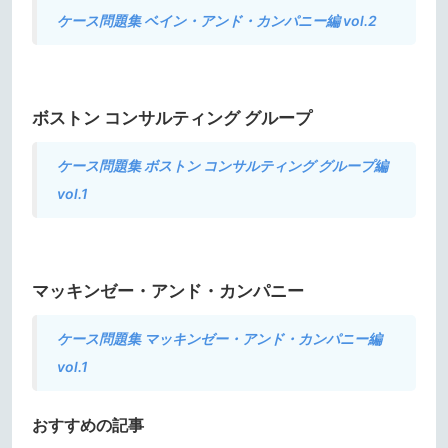
ケース問題集 ベイン・アンド・カンパニー編 vol.2
ボストン コンサルティング グループ
ケース問題集 ボストン コンサルティング グループ編
vol.1
マッキンゼー・アンド・カンパニー
ケース問題集 マッキンゼー・アンド・カンパニー編
vol.1
おすすめの記事