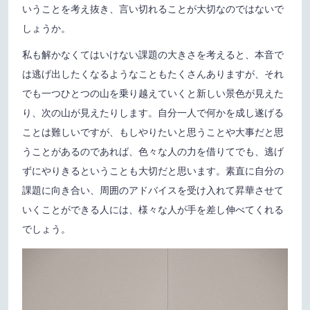
いうことを考え抜き、言い切れることが大切なのではないで
しょうか。
私も解かなくてはいけない課題の大きさを考えると、本音で
は逃げ出したくなるようなこともたくさんありますが、それ
でも一つひとつの山を乗り越えていくと新しい景色が見えた
り、次の山が見えたりします。自分一人で何かを成し遂げる
ことは難しいですが、もしやりたいと思うことや大事だと思
うことがあるのであれば、色々な人の力を借りてでも、逃げ
ずにやりきるということも大切だと思います。素直に自分の
課題に向き合い、周囲のアドバイスを受け入れて昇華させて
いくことができる人には、様々な人が手を差し伸べてくれる
でしょう。