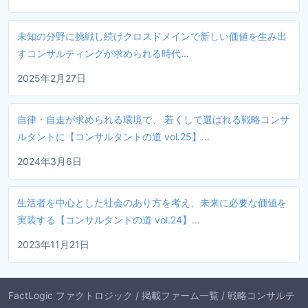
未知の分野に挑戦し続けクロスドメインで新しい価値を生み出
すコンサルティングが求められる時代...
2025年2月27日
自律・自走が求められる環境で、 若くして選ばれる戦略コンサ
ルタントに【コンサルタントの道 vol.25】...
2024年3月6日
生活者を中心とした社会のあり方を考え、未来に必要な価値を
実装する【コンサルタントの道 vol.24】...
2023年11月21日
FactLogic ファクトロジック
/
掲載ファーム一覧
/
戦略コンサルテ