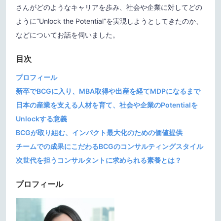
さんがどのようなキャリアを歩み、社会や企業に対してどの
ように“Unlock the Potential”を実現しようとしてきたのか、
などについてお話を伺いました。
目次
プロフィール
新卒でBCGに入り、MBA取得や出産を経てMDPになるまで
日本の産業を支える人材を育て、社会や企業のPotentialを
Unlockする意義
BCGが取り組む、インパクト最大化のための価値提供
チームでの成果にこだわるBCGのコンサルティングスタイル
次世代を担うコンサルタントに求められる素養とは？
プロフィール