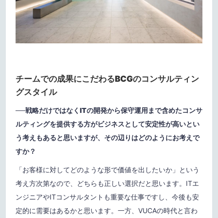
チームでの成果にこだわるBCGのコンサルティン
グスタイル
──
戦略だけではなくITの開発から保守運用まで含めたコンサ
ルティングを提供する方がビジネスとして安定性が高いとい
う考えもあると思いますが、その辺りはどのようにお考えで
すか？
「お客様に対してどのような形で価値を出したいか」という
考え方次第なので、どちらも正しい選択だと思います。ITエ
ンジニアやITコンサルタントも重要な仕事ですし、今後も安
定的に需要はあるかと思います。一方、VUCAの時代と言わ