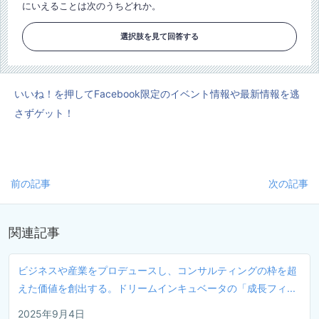
にいえることは次のうちどれか。
選択肢を見て回答する
いいね！を押してFacebook限定のイベント情報や最新情報を逃
さずゲット！
前の記事
次の記事
関連記事
ビジネスや産業をプロデュースし、コンサルティングの枠を超
えた価値を創出する。ドリームインキュベータの「成長フィ...
2025年9月4日