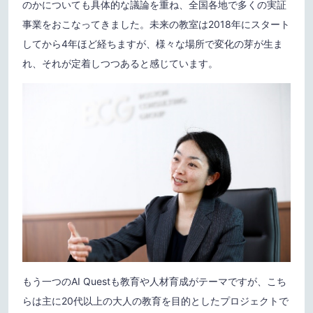
のかについても具体的な議論を重ね、全国各地で多くの実証
事業をおこなってきました。未来の教室は2018年にスタート
してから4年ほど経ちますが、様々な場所で変化の芽が生ま
れ、それが定着しつつあると感じています。
もう一つのAI Questも教育や人材育成がテーマですが、こち
らは主に20代以上の大人の教育を目的としたプロジェクトで