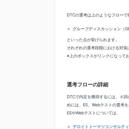
DTCの選考は上のようなフローで
グループディスカッション（G
といった点が挙げられます。
それぞれの選考段階における対策
※上のボックスがリンクになって
選考フローの詳細
DTCで内定を獲得するには、４
めには、ES、Webテストの選考
ESやWebテストについては、
デロイトトーマツコンサルティ