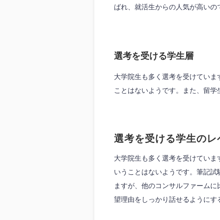
ばれ、就活生からの人気が高いの
選考を受ける学生層
大学院生も多く選考を受けていま
ことはないようです。また、留学
選考を受ける学生のレ
大学院生も多く選考を受けていま
いうことはないようです。筆記試
ますが、他のコンサルファームに
望理由をしっかり話せるようにす