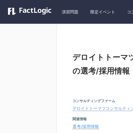
演習問題
限定イベント
コ
デロイトトーマ
の選考/採用情報
コンサルティングファーム
デロイトトーマツコンサルティン
関連情報
選考/採用情報