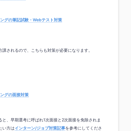
ングの筆記試験・Webテスト対策
方課されるので、こちらも対策が必要になります。
ングの面接対策
ると、早期選考に呼ばれ1次面接と2次面接を免除されま
たい方は
インターン/ジョブ対策記事
を参考にしてくださ