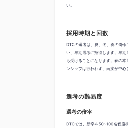
い。
採用時期と回数
DTCの選考は、夏、冬、春の3
い、早期選考に招待します。早期選
ら受けることになります。春の本
ンシップは行われず、面接が中心
選考の難易度
選考の倍率
DTCでは、新卒を50~100名程度