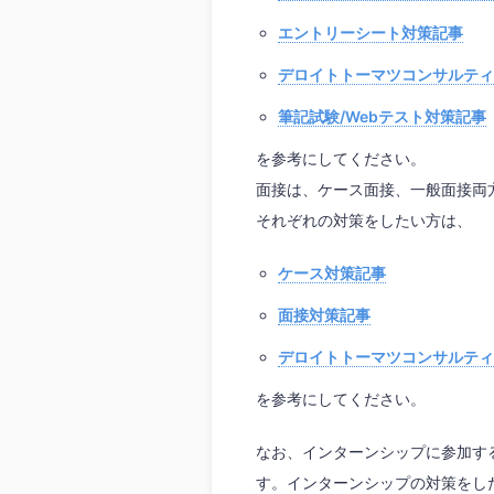
エントリーシート対策記事
デロイトトーマツコンサルティ
筆記試験/Webテスト対策記事
を参考にしてください。
面接は、ケース面接、一般面接両
それぞれの対策をしたい方は、
ケース対策記事
面接対策記事
デロイトトーマツコンサルティ
を参考にしてください。
なお、インターンシップに参加す
す。インターンシップの対策をし