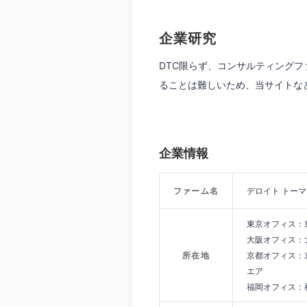
企業研究
DTC限らず、コンサルティング
ることは難しいため、当サイトな
企業情報
ファーム名
デロイト トー
東京オフィス：
大阪オフィス：大
所在地
京都オフィス：
エア
福岡オフィス：福