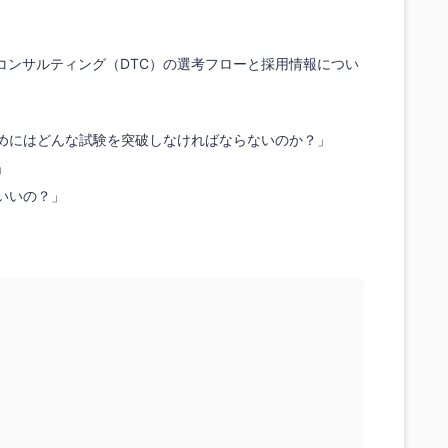
コンサルティング（DTC）の選考フローと採用情報につい
ためにはどんな試験を突破しなければならないのか？」
」
いいの？」