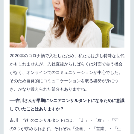
2020年のコロナ禍で入社したため、私たちは少し特殊な世代
かもしれませんが、入社直後からしばらくは対面で会う機会
がなく、オンラインでのコミュニケーションが中心でした。
そのため自発的にコミュニケーションを取る姿勢が身につ
き、かなり鍛えられた部分もありますね。
──
吉川さんが早期にシニアコンサルタントになるために意識
していたことはありますか？
吉川
当社のコンサルタントには、「走」・「攻」・「守」
の3つが求められます。それぞれ「企画」・「営業」・「生