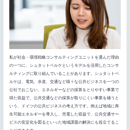
私が社会・環境戦略コンサルティングユニットを選んだ理由
の一つに、シュタットベルケというモデルを活用したコンサ
ルティングに取り組んでいることがあります。シュタットベ
ルケは、電気、水道、交通など様々な公共ビジネスを一つの
公社でおこない、エネルギーなどの採算をとりやすい事業で
得た収益で、公共交通などの採算が取りにくい事業を補うと
いう、ドイツの公共ビジネスの考え方です。例えば地域に再
生可能エネルギーを導入し、売電した収益で、公共交通サー
ビスの安定化を図るといった地域課題の解決にも役立てるこ