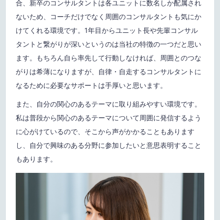
合、新卒のコンサルタントは各ユニットに数名しか配属され
ないため、コーチだけでなく周囲のコンサルタントも気にか
けてくれる環境です。1年目からユニット長や先輩コンサル
タントと繋がりが深いというのは当社の特徴の一つだと思い
ます。もちろん自ら率先して行動しなければ、周囲とのつな
がりは希薄になりますが、自律・自走するコンサルタントに
なるために必要なサポートは手厚いと思います。
また、自分の関心のあるテーマに取り組みやすい環境です。
私は普段から関心のあるテーマについて周囲に発信するよう
に心がけているので、そこから声がかかることもあります
し、自分で興味のある分野に参加したいと意思表明すること
もあります。