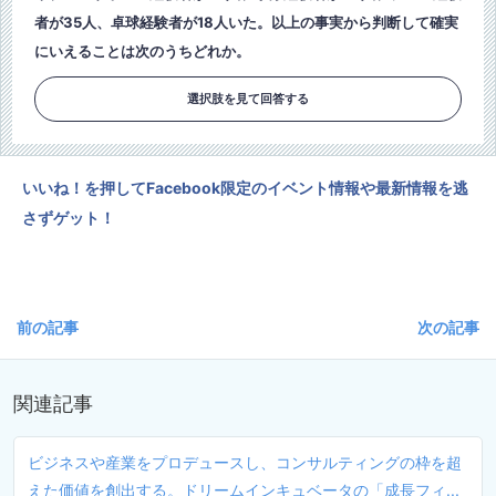
者が35人、卓球経験者が18人いた。以上の事実から判断して確実
にいえることは次のうちどれか。
選択肢を見て回答する
いいね！を押してFacebook限定のイベント情報や最新情報を逃
さずゲット！
前の記事
次の記事
関連記事
ビジネスや産業をプロデュースし、コンサルティングの枠を超
えた価値を創出する。ドリームインキュベータの「成長フィ...