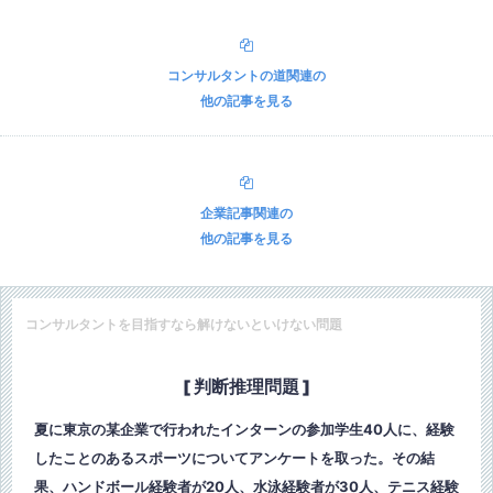
コンサルタントの道
関連の
他の記事を見る
企業記事
関連の
他の記事を見る
コンサルタントを目指すなら解けないといけない問題
[ 判断推理問題 ]
夏に東京の某企業で行われたインターンの参加学生40人に、経験
したことのあるスポーツについてアンケートを取った。その結
果、ハンドボール経験者が20人、水泳経験者が30人、テニス経験