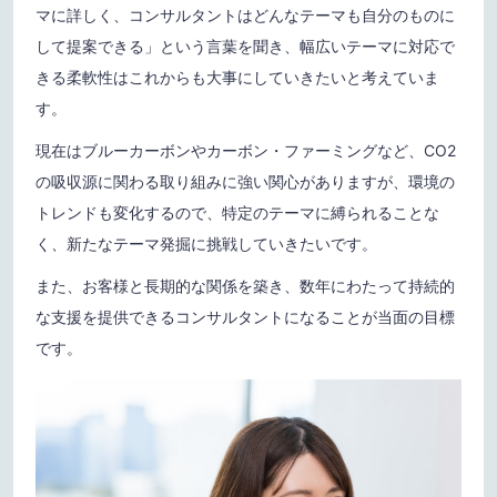
マに詳しく、コンサルタントはどんなテーマも自分のものに
して提案できる」という言葉を聞き、幅広いテーマに対応で
きる柔軟性はこれからも大事にしていきたいと考えていま
す。
現在はブルーカーボンやカーボン・ファーミングなど、CO2
の吸収源に関わる取り組みに強い関心がありますが、環境の
トレンドも変化するので、特定のテーマに縛られることな
く、新たなテーマ発掘に挑戦していきたいです。
また、お客様と長期的な関係を築き、数年にわたって持続的
な支援を提供できるコンサルタントになることが当面の目標
です。