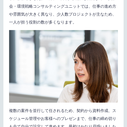
会・環境戦略コンサルティングユニットでは、仕事の進め方
や雰囲気が大きく異なり、少人数プロジェクトが主なため、
一人が担う役割の数が多くなります。
複数の案件を並行して任されるため、契約から資料作成、ス
ケジュール管理やお客様へのプレゼンまで、仕事の締め切り
も全て自分で設定して進めます。最初はかなり戸惑いました