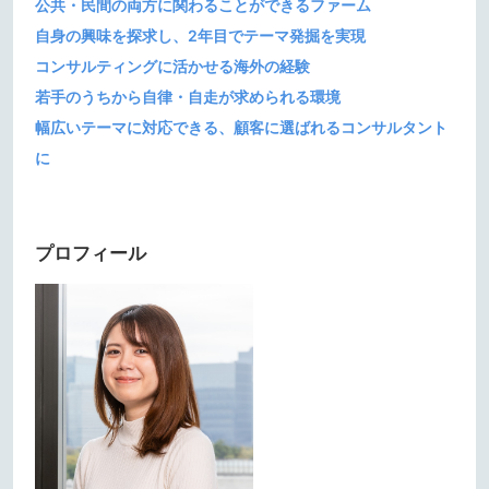
公共・民間の両方に関わることができるファーム
自身の興味を探求し、2年目でテーマ発掘を実現
コンサルティングに活かせる海外の経験
若手のうちから自律・自走が求められる環境
幅広いテーマに対応できる、顧客に選ばれるコンサルタント
に
プロフィール