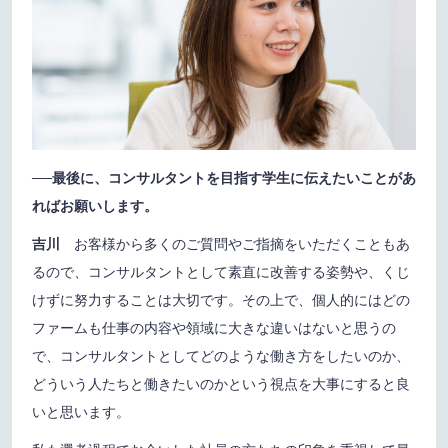
──
最後に、コンサルタントを目指す学生に伝えたいことがあ
ればお願いします。
吉川
お客様から多くのご質問やご指摘をいただくこともあ
るので、コンサルタントとして素直に改善する姿勢や、くじ
けずに努力することは大切です。その上で、個人的にはどの
ファームも仕事の内容や領域に大きな違いはないと思うの
で、コンサルタントとしてどのような働き方をしたいのか、
どういう人たちと働きたいのかという視点を大事にすると良
いと思います。