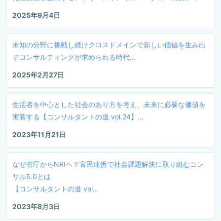
2025年9月4日
未知の分野に挑戦し続けクロスドメインで新しい価値を生み出
すコンサルティングが求められる時代...
2025年2月27日
生活者を中心とした社会のあり方を考え、未来に必要な価値を
実装する【コンサルタントの道 vol.24】...
2023年11月21日
なぜ省庁からNRIへ？官民連携で社会課題解決に取り組むコン
サル5.0とは
【コンサルタントの道 vol...
2023年8月3日