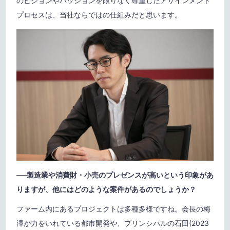
のビジョンやパッションを限りなく尊重したアサインメント
プロセスは、当社ならではの仕組みだと思います。
──製造業や消費財・小売のプレゼンスが高いという印象があ
りますが、他にはどのような案件があるのでしょうか？
ファーム内にあるプロジェクトは多種多様ですね。会長の梅
澤が力をいれている都市開発や、プリンシパルの石田(2023