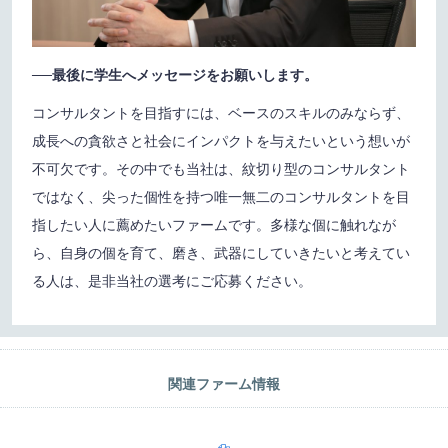
──最後に学生へメッセージをお願いします。
コンサルタントを目指すには、ベースのスキルのみならず、
成長への貪欲さと社会にインパクトを与えたいという想いが
不可欠です。その中でも当社は、紋切り型のコンサルタント
ではなく、尖った個性を持つ唯一無二のコンサルタントを目
指したい人に薦めたいファームです。多様な個に触れなが
ら、自身の個を育て、磨き、武器にしていきたいと考えてい
る人は、是非当社の選考にご応募ください。
関連ファーム情報