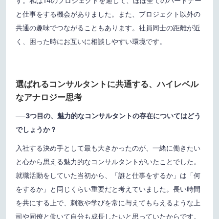
す。私は14のプロジェクトを通じて、ほぼ全てのパートナー
と仕事をする機会がありました。また、プロジェクト以外の
共通の趣味でつながることもあります。社員同士の距離が近
く、困った時にお互いに相談しやすい環境です。
選ばれるコンサルタントに共通する、ハイレベル
なアナロジー思考
──3つ目の、魅力的なコンサルタントの存在についてはどう
でしょうか？
入社する決め手として最も大きかったのが、一緒に働きたい
と心から思える魅力的なコンサルタントがいたことでした。
就職活動をしていた当初から、「誰と仕事をするか」は「何
をするか」と同じくらい重要だと考えていました。長い時間
を共にする上で、刺激や学びを常に与えてもらえるような上
司や同僚と働いて自分も成長したいと思っていたからです。