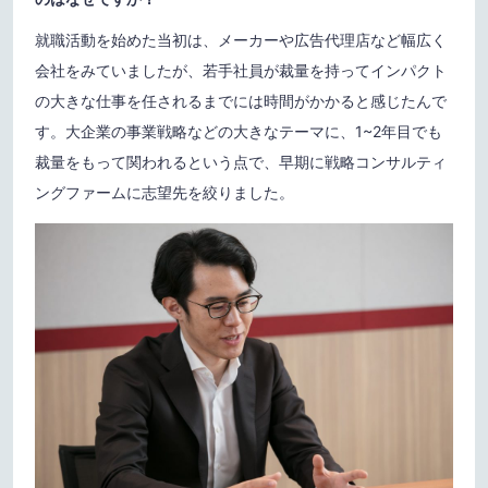
就職活動を始めた当初は、メーカーや広告代理店など幅広く
会社をみていましたが、若手社員が裁量を持ってインパクト
の大きな仕事を任されるまでには時間がかかると感じたんで
す。大企業の事業戦略などの大きなテーマに、1~2年目でも
裁量をもって関われるという点で、早期に戦略コンサルティ
ングファームに志望先を絞りました。