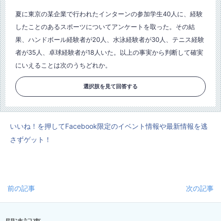
夏に東京の某企業で行われたインターンの参加学生40人に、経験
したことのあるスポーツについてアンケートを取った。その結
果、ハンドボール経験者が20人、水泳経験者が30人、テニス経験
者が35人、卓球経験者が18人いた。以上の事実から判断して確実
にいえることは次のうちどれか。
選択肢を見て回答する
いいね！を押してFacebook限定のイベント情報や最新情報を逃
さずゲット！
前の記事
次の記事