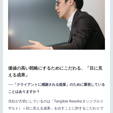
価値の高い戦略にするためにこだわる、「目に見
える成果」
──「クライアントに感謝される提案」のために重視している
ことはありますか？
当社が大切にしているのは「Tangible Results(タンジブルリ
ザルト）＝目に見える成果」を出すことに対するこだわりで