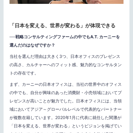
「日本を変える、世界が変わる」が体現できる
──戦略コンサルティングファームの中でもA.T. カーニーを
選んだのはなぜですか？
当社を選んだ理由は大きく3つ、日本オフィスのプレゼンス
の高さ、カルチャーへのフィット感、魅力的なコンサルタン
トの存在です。
まず、カーニーの日本オフィスは、当社の世界中のオフィス
の中でも、自分が興味のあった消費財・小売領域においてプ
レゼンスが高いことが魅力でした。日本オフィスには、当領
域においてアジア～グローバルレベルで代表的なパートナー
が複数在籍しています。2020年1月に代表に就任した関灘が
「日本を変える、世界が変わる」というビジョンを掲げてい