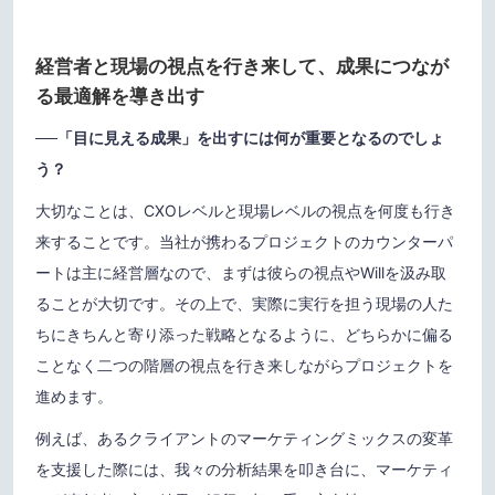
経営者と現場の視点を行き来して、成果につなが
る最適解を導き出す
──「目に見える成果」を出すには何が重要となるのでしょ
う？
大切なことは、CXOレベルと現場レベルの視点を何度も行き
来することです。当社が携わるプロジェクトのカウンターパ
ートは主に経営層なので、まずは彼らの視点やWillを汲み取
ることが大切です。その上で、実際に実行を担う現場の人た
ちにきちんと寄り添った戦略となるように、どちらかに偏る
ことなく二つの階層の視点を行き来しながらプロジェクトを
進めます。
例えば、あるクライアントのマーケティングミックスの変革
を支援した際には、我々の分析結果を叩き台に、マーケティ