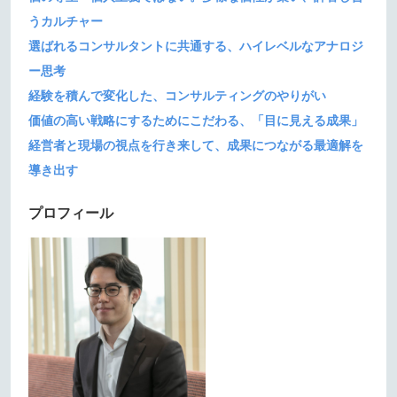
うカルチャー
選ばれるコンサルタントに共通する、ハイレベルなアナロジ
ー思考
経験を積んで変化した、コンサルティングのやりがい
価値の高い戦略にするためにこだわる、「目に見える成果」
経営者と現場の視点を行き来して、成果につながる最適解を
導き出す
プロフィール