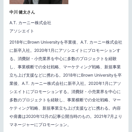
中川 健太さん
A.T. カーニー株式会社
アソシエイト
2018年にBrown Universityを卒業後、A.T. カーニー株式会社
に新卒入社。2020年1月にアソシエイトにプロモーションす
る。消費財・小売業界を中心に多数のプロジェクトを経験
し、事業横断での全社戦略、マーケティング戦略、新規事業
立ち上げ支援などに携わる。2018年にBrown Universityを卒
業後、A.T. カーニー株式会社に新卒入社。2020年1月にアソ
シエイトにプロモーションする。消費財・小売業界を中心に
多数のプロジェクトを経験し、事業横断での全社戦略、マー
ケティング戦略、新規事業立ち上げ支援などに携わる。内容
や肩書は2020年12月の記事公開当時のもの。2021年7月より
マネージャーにプロモーション。