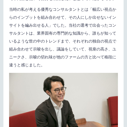
当時の私が考える優秀なコンサルタントとは「幅広い視点か
らのインプットを組み合わせて、その人にしか出せないイン
サイトを編み出せる人」でした。当社の選考で出会ったコン
サルタントは、業界固有の専門的な知識から、誰もが知って
いるような世の中のトレンドまで、それぞれの独自の視点で
組み合わせて示唆を出し、議論をしていて、視座の高さ、ユ
ニークさ、示唆の切れ味が他のファームの方と比べて格段に
違うと感じました。