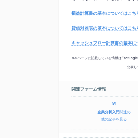
損益計算書の基本についてはこち
貸借対照表の基本についてはこち
キャッシュフロー計算書の基本に
※本ページに記載している情報はFactLo
公表し
関連ファーム情報
企業分析入門
関連の
他の記事を見る