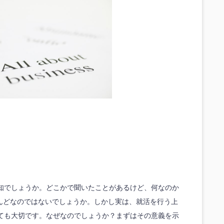
知でしょうか。どこかで聞いたことがあるけど、何なのか
んどなのではないでしょうか。しかし実は、就活を行う上
ても大切です。なぜなのでしょうか？まずはその意義を示