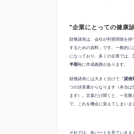
”企業にとっての健康診
財務諸表は、会社が利害関係を持
するための資料」です。一般的には
になっており、多くの企業では、
半期
毎に作成義務があります。
財務諸表には大きく分けて『
貸借
つの決算書からなります（本当は
ます）。言葉だけ聞くと、一見難
で、これを機会に覚えてしまいま
それでは、各パートを見ていきま