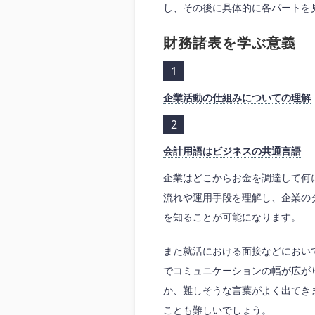
し、その後に具体的に各パートを
財務諸表を学ぶ意義
企業活動の仕組みについての理解
会計用語はビジネスの共通言語
企業はどこからお金を調達して何
流れや運用手段を理解し、企業の
を知ることが可能になります。
また就活における面接などにおい
でコミュニケーションの幅が広が
か、難しそうな言葉がよく出てき
ことも難しいでしょう。