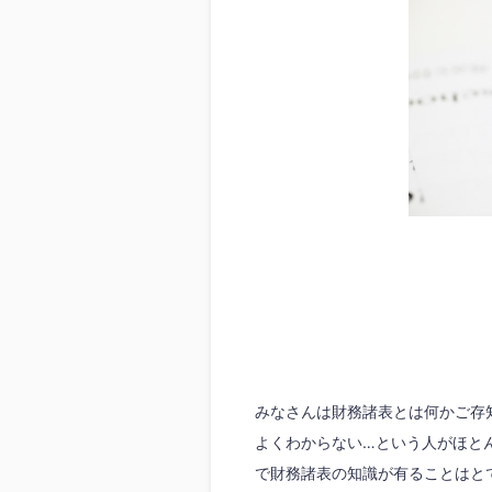
みなさんは財務諸表とは何かご存
よくわからない…という人がほと
で財務諸表の知識が有ることはと