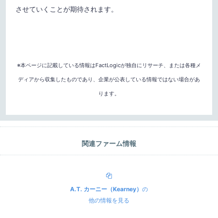
させていくことが期待されます。
※本ページに記載している情報はFactLogicが独自にリサーチ、または各種メ
ディアから収集したものであり、企業が公表している情報ではない場合があ
ります。
関連ファーム情報
A.T. カーニー（Kearney）
の
他の情報を見る