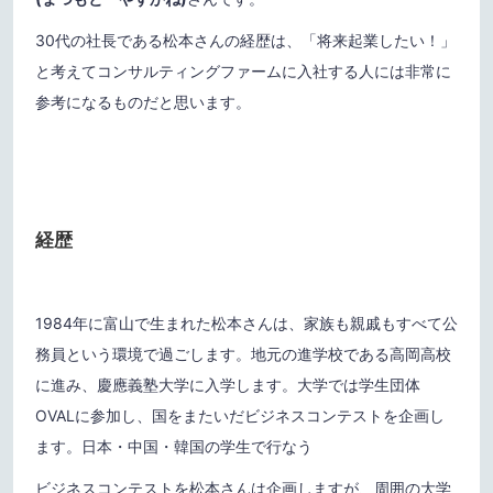
30代の社長である松本さんの経歴は、「将来起業したい！」
と考えてコンサルティングファームに入社する人には非常に
参考になるものだと思います。
経歴
1984年に富山で生まれた松本さんは、家族も親戚もすべて公
務員という環境で過ごします。地元の進学校である高岡高校
に進み、慶應義塾大学に入学します。大学では学生団体
OVALに参加し、国をまたいだビジネスコンテストを企画し
ます。日本・中国・韓国の学生で行なう
ビジネスコンテストを松本さんは企画しますが、周囲の大学