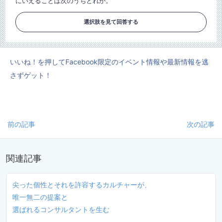
にいえることは次のうちどれか。
選択肢を見て回答する
いいね！を押してFacebook限定のイベント情報や最新情報を逃
さずゲット！
前の記事
次の記事
関連記事
尖った個性とそれを許容するカルチャーが、
唯一無二の提案と
選ばれるコンサルタントを生む
...