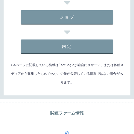
ジョブ
内定
※本ページに記載している情報はFactLogicが独自にリサーチ、または各種メ
ディアから収集したものであり、企業が公表している情報ではない場合があ
ります。
関連ファーム情報