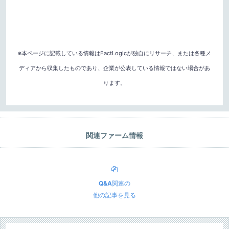
※本ページに記載している情報はFactLogicが独自にリサーチ、または各種メ
ディアから収集したものであり、企業が公表している情報ではない場合があ
ります。
関連ファーム情報
Q&A
関連の
他の記事を見る