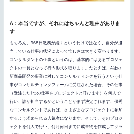
A：本当ですが、それにはちゃんと理由がありま
す
もちろん、365日激務が続くというわけではなく、自分が担
当している仕事の状況によって忙しさは大きく変わります。
コンサルタントの仕事というのは、基本的にはあるプロジェ
クトの一員となって行う形式を取ります。たとえば、A社の
新商品開発の事業に対してコンサルティングを行うという仕
事がコンサルティングファームに受注された場合、その仕事
（受注した1つの仕事をプロジェクトと呼びます）を何人で
行い、誰が担当するかということがまず決定されます。優秀
なコンサルタントであれば、さまざまなプロジェクトに参加
するよう求められる人気者になります。そして、そのプロジ
ェクトを何人で行い、何月何日までに成果物を作成してクラ