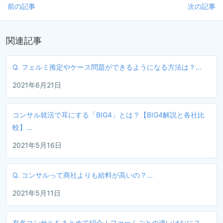
前の記事
次の記事
関連記事
Q. フェルミ推定やケース問題ができるようになる方法は？...
2021年6月21日
コンサル就活で耳にする「BIG4」とは？【BIG4解説と各社比
較】...
2021年5月16日
Q. コンサルって商社よりも給料が高いの？...
2021年5月11日
有名コンサルをまとめて紹介！ファームごとの違いはなに？...