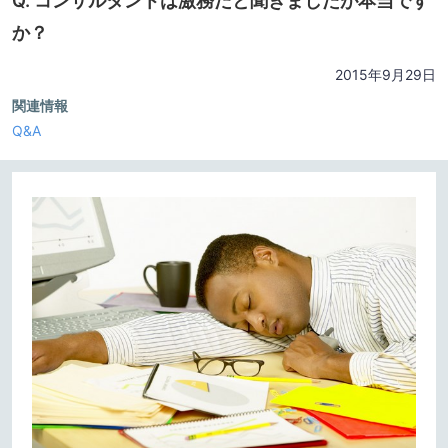
Q. コンサルタントは激務だと聞きましたが本当です
か？
2015年9月29日
関連情報
Q&A