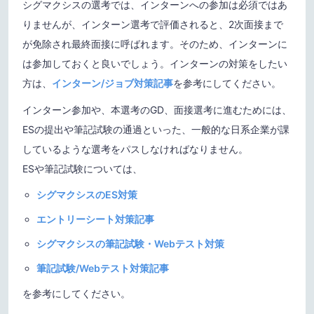
シグマクシスの選考では、インターンへの参加は必須ではあ
りませんが、インターン選考で評価されると、2次面接まで
が免除され最終面接に呼ばれます。そのため、インターンに
は参加しておくと良いでしょう。インターンの対策をしたい
方は、
インターン/ジョブ対策記事
を参考にしてください。
インターン参加や、本選考のGD、面接選考に進むためには、
ESの提出や筆記試験の通過といった、一般的な日系企業が課
しているような選考をパスしなければなりません。
ESや筆記試験については、
シグマクシスのES対策
エントリーシート対策記事
シグマクシスの筆記試験・Webテスト対策
筆記試験/Webテスト対策記事
を参考にしてください。