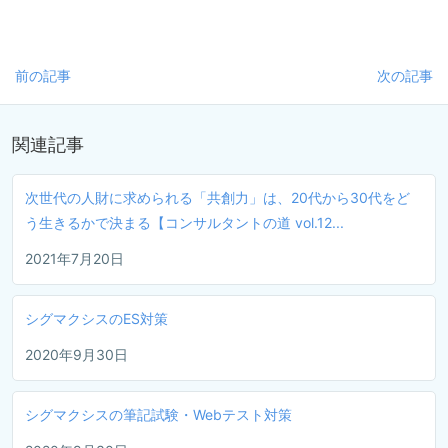
前の記事
次の記事
関連記事
次世代の人財に求められる「共創力」は、20代から30代をど
う生きるかで決まる【コンサルタントの道 vol.12...
2021年7月20日
シグマクシスのES対策
2020年9月30日
シグマクシスの筆記試験・Webテスト対策