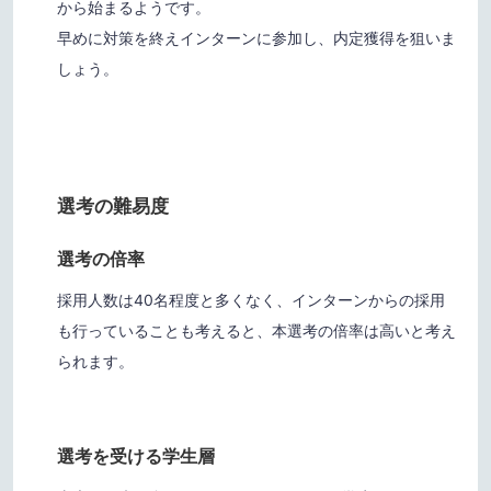
から始まるようです。
早めに対策を終えインターンに参加し、内定獲得を狙いま
しょう。
選考の難易度
選考の倍率
採用人数は40名程度と多くなく、インターンからの採用
も行っていることも考えると、本選考の倍率は高いと考え
られます。
選考を受ける学生層