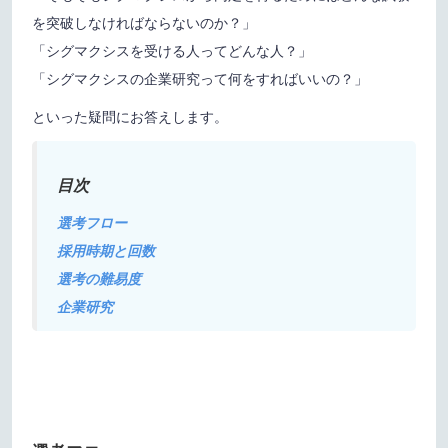
を突破しなければならないのか？」
「シグマクシスを受ける人ってどんな人？」
「シグマクシスの企業研究って何をすればいいの？」
といった疑問にお答えします。
目次
選考フロー
採用時期と回数
選考の難易度
企業研究