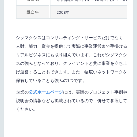
設立年
2008年
シグマクシスはコンサルティング・サービスだけでなく、
人財、能力、資金を提供して実際に事業運営まで手掛ける
リアルビジネスにも取り組んでいます。これがシグマクシ
スの強みとなっており、クライアントと共に事業を立ち上
げ運営することもできます。また、幅広いネットワークを
保有していることも強みの1つです。
企業の
公式ホームページ
には、実際のプロジェクト事例や
説明会の情報なども掲載されているので、併せて参照して
ください。