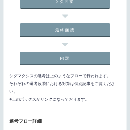
2次面接
最終面接
内定
シグマクシスの選考は上のようなフローで行われます。
それぞれの選考段階における対策は個別記事をご覧くださ
い。
※上のボックスがリンクになっております。
選考フロー詳細