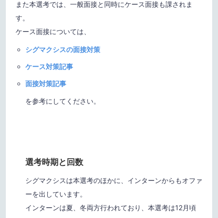
また本選考では、一般面接と同時にケース面接も課されま
す。
ケース面接については、
シグマクシスの面接対策
ケース対策記事
面接対策記事
を参考にしてください。
選考時期と回数
シグマクシスは本選考のほかに、インターンからもオファ
ーを出しています。
インターンは夏、冬両方行われており、本選考は12月頃