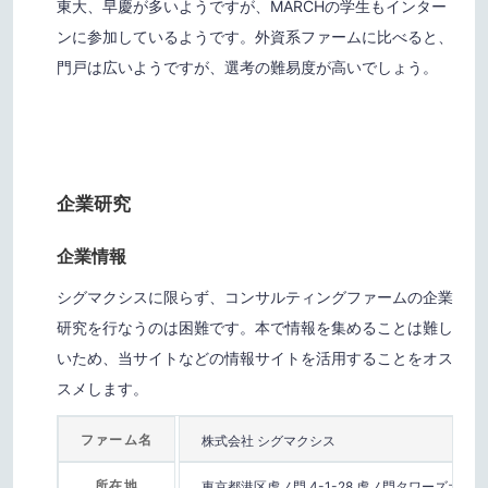
東大、早慶が多いようですが、MARCHの学生もインター
ンに参加しているようです。外資系ファームに比べると、
門戸は広いようですが、選考の難易度が高いでしょう。
企業研究
企業情報
シグマクシスに限らず、コンサルティングファームの企業
研究を行なうのは困難です。本で情報を集めることは難し
いため、当サイトなどの情報サイトを活用することをオス
スメします。
ファーム名
株式会社 シグマクシス
所在地
東京都港区虎ノ門 4-1-28 虎ノ門タワーズオフィ