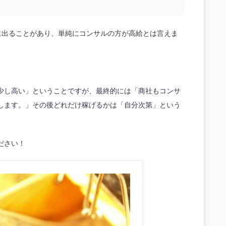
に出ることがあり、単純にコンサルの方が高給とは言えま
少し高い」ということですが、最終的には「商社もコンサ
達します。」その後どれだけ稼げるかは「自分次第」という
ださい！