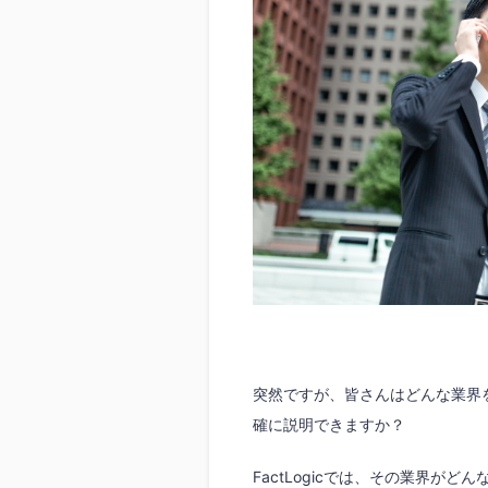
突然ですが、皆さんはどんな業界
確に説明できますか？
FactLogicでは、その業界が