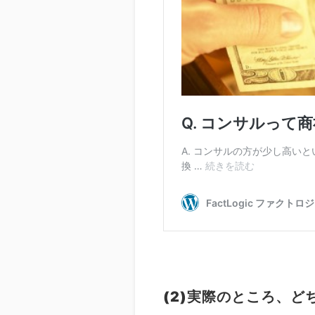
(2)実際のところ、ど