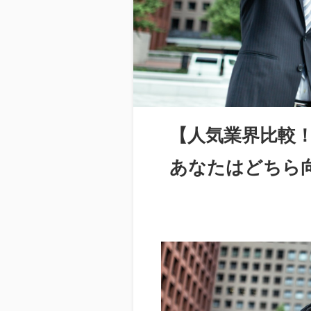
【人気業界比較！
あなたはどちら