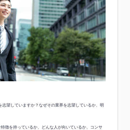
を志望していますか？なぜその業界を志望しているか、明
どんな特徴を持っているか、どんな人が向いているか、コンサ