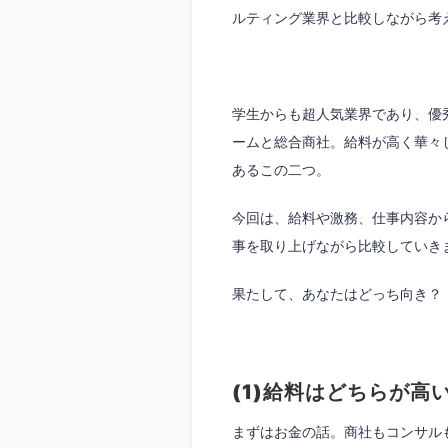
ルティング業界と比較しながら考
学生からも超人気業界であり、優
ームと総合商社。給料が高く華々
あるこの二つ。
今回は、給料や激務、仕事内容か
事を取り上げながら比較していき
果たして、あなたはどっち向き？
(1)
給料はどちらが高
まずはお金の話。商社もコンサル