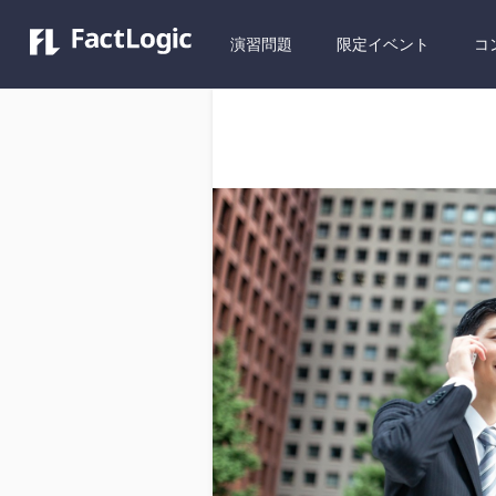
演習問題
限定イベント
コ