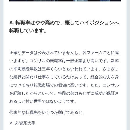
A. 転職率はやや高めで、概してハイポジションへ
転職しています。
正確なデータは公表されていませんし、各ファームごとに違
いますが、コンサルの転職率は一般企業より高いです。新卒
の平均勤続年数は三年くらいともいわれています。さまざま
な業界と関わり仕事をしているだけあって、総合的な力を身
につけており転職市場での価値は高いです。ただ、コンサル
を経験したからといって、特段の努力もせずに成功が保証さ
れるほど甘い世界ではないようです。
代表的な転職先をいくつか挙げてみると、
外資系大手