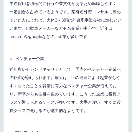
中途採用を積極的に行う企業文化があるため転職しやすく、
一定割合を占めているようです。某有名外資コンサルに勤め
ていた方によれば、大体2～3割は外資系事業会社に進むとい
います。自動車メーカーなど有名企業が中心で、近年は
amazonやgoogleなどのIT企業が多いです。
ベンチャー企業
近年多いセカンドキャリアとして、国内のベンチャー企業へ
の転職が挙げられます。最近は、ITの発達により起業がしや
すくなったことを背景に有力なベンチャー企業が増えてお
り、新卒からも注目を集めています。こうした企業に役員ク
ラスで迎えられるケースが多いです。大手と違い、すぐに役
員クラスで働けるのが魅力的なようです。