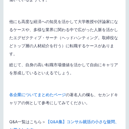
他にも高度な経済への知見を活かして大学教授や評論家にな
るケースや、多様な業界に関わる中で広がった人脈を活かし
たエグゼクティブ・サーチ（ヘッドハンティング。取締役な
どトップ層の人材紹介を行う）に転職するケースがありま
す。
総じて、自身の高い転職市場価値を活かして自由にキャリア
を形成しているといえるでしょう。
各企業についてまとめたページ
の著名人の欄も、セカンドキ
ャリアの例として参考にしてみてください。
Q&A一覧はこちら＞
【Q&A集】コンサル就活の小さな疑問、