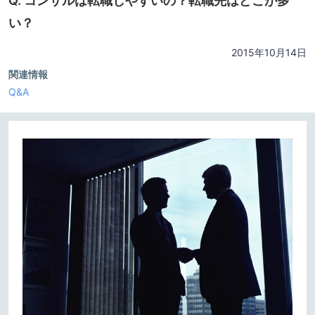
Q. コンサルは転職しやすいの？転職先はどこが多
い？
2015年10月14日
関連情報
Q&A