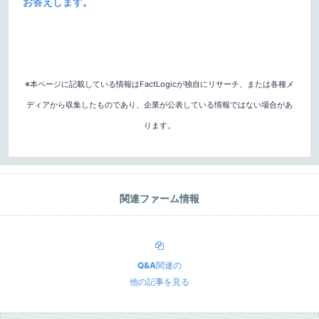
お答えします。
※本ページに記載している情報はFactLogicが独自にリサーチ、または各種メ
ディアから収集したものであり、企業が公表している情報ではない場合があ
ります。
関連ファーム情報
Q&A
関連の
他の記事を見る