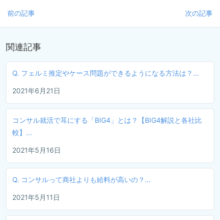
前の記事
次の記事
関連記事
Q. フェルミ推定やケース問題ができるようになる方法は？...
2021年6月21日
コンサル就活で耳にする「BIG4」とは？【BIG4解説と各社比
較】...
2021年5月16日
Q. コンサルって商社よりも給料が高いの？...
2021年5月11日