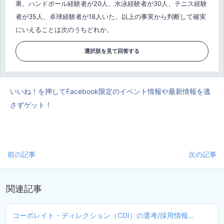
果、ハンドボール経験者が20人、水泳経験者が30人、テニス経験
者が35人、卓球経験者が18人いた。以上の事実から判断して確実
にいえることは次のうちどれか。
選択肢を見て回答する
いいね！を押してFacebook限定のイベント情報や最新情報を逃
さずゲット！
前の記事
次の記事
関連記事
コーポレイト・ディレクション（CDI）の選考/採用情報...