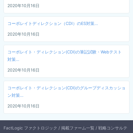
2020年10月16日
コーポレイトディレクション（CDI）のES対策...
2020年10月16日
コーポレイト・ディレクション(CDI)の筆記試験・Webテスト
対策...
2020年10月16日
コーポレイト・ディレクション(CDI)のグループディスカッショ
ン対策...
2020年10月16日
FactLogic ファクトロジック
/
掲載ファーム一覧
/
戦略コンサルテ