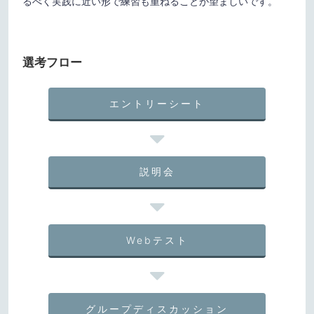
るべく実践に近い形で練習も重ねることが望ましいです。
選考フロー
エントリーシート
説明会
Webテスト
グループディスカッション