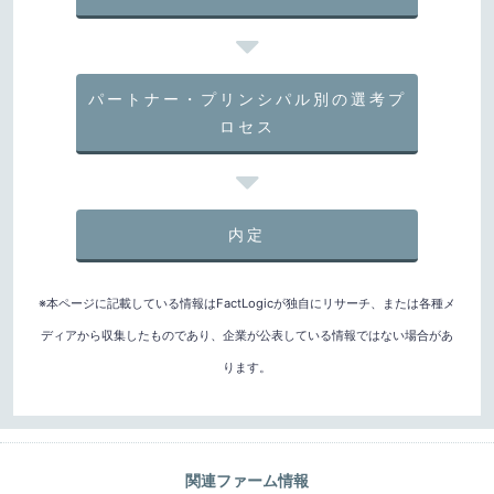
パートナー・プリンシパル別の選考プ
ロセス
内定
※本ページに記載している情報はFactLogicが独自にリサーチ、または各種メ
ディアから収集したものであり、企業が公表している情報ではない場合があ
ります。
関連ファーム情報