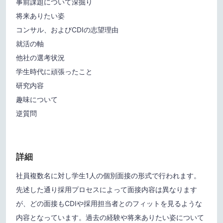
事前課題について深掘り
将来ありたい姿
コンサル、およびCDIの志望理由
就活の軸
他社の選考状況
学生時代に頑張ったこと
研究内容
趣味について
逆質問
詳細
社員複数名に対し学生1人の個別面接の形式で行われます。
先述した通り採用プロセスによって面接内容は異なります
が、どの面接もCDIや採用担当者とのフィットを見るような
内容となっています。過去の経験や将来ありたい姿について