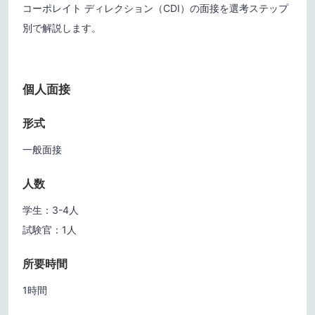
コーポレイト ディレクション（CDI）の面接を選考ステップ
別で解説します。
個人面接
形式
一般面接
人数
学生：3-4人
試験官：1人
所要時間
1時間