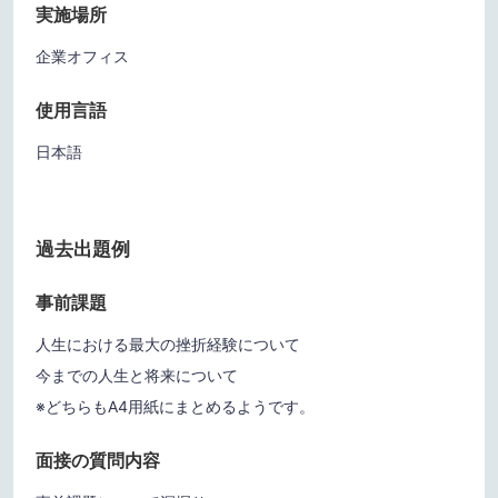
実施場所
企業オフィス
使用言語
日本語
過去出題例
事前課題
人生における最大の挫折経験について
今までの人生と将来について
※どちらもA4用紙にまとめるようです。
面接の質問内容