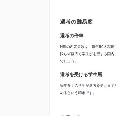
選考の難易度
選考の倍率
NRIの内定者数は、毎年50人程
限らず幅広く学生が志望する国内
でしょう。
選考を受ける学生層
毎年多くの学生が選考を受けます
めるという印象です。