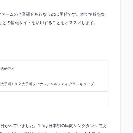
グファームの企業研究を行なうのは困難です。本で情報を集
などの情報サイトを活用することをオススメします。
総合研究所
大手町1-9-2 大手町フィナンシャルシティ グランキューブ
に分かれていました。1つは日本初の民間シンクタンクであ