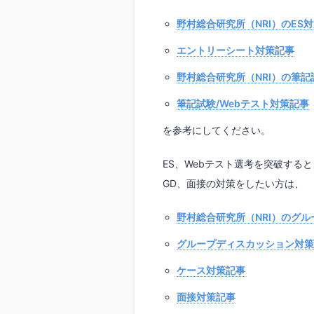
野村総合研究所（NRI）のES
エントリーシート対策記事
野村総合研究所（NRI）の筆記
筆記試験/Webテスト対策記事
を参考にしてください。
ES、Webテスト選考を突破する
GD、面接の対策をしたい方は、
野村総合研究所（NRI）のグ
グループディスカッション対策
ケース対策記事
面接対策記事