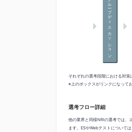
グループディスカッション
それぞれの選考段階における対策
※上のボックスがリンクになって
選考フロー詳細
他の業界と同様NRIの選考では、
ます。ESやWebテストについては