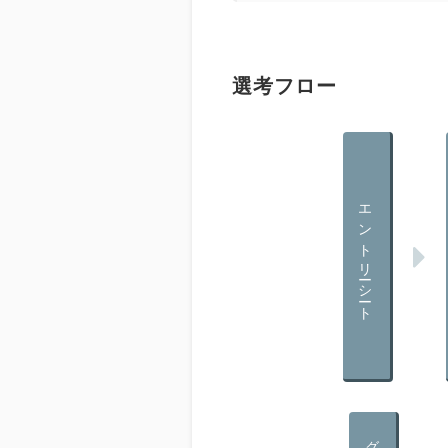
選考フロー
エントリーシート