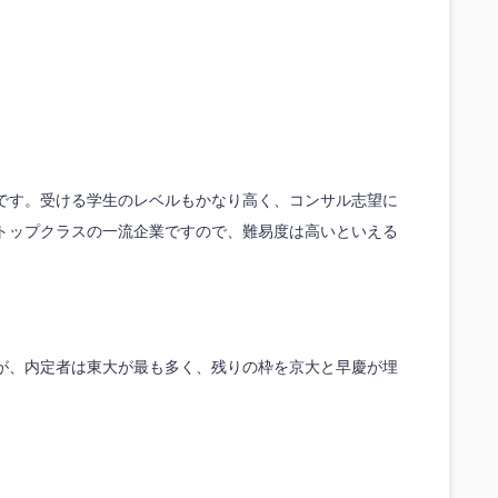
度です。受ける学生のレベルもかなり高く、コンサル志望に
トップクラスの一流企業ですので、難易度は高いといえる
が、内定者は東大が最も多く、残りの枠を京大と早慶が埋