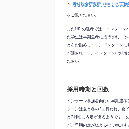
野村総合研究所（NRI）の面接
をご覧ください。
またNRIの選考では、インター
た学生は早期選考に招待され、そ
とをお勧めします。インターンに参
が課されます。インターンの対策
ださい。
採用時期と回数
インターン参加者向けの早期選考
ターンは夏と冬の2回行われ、夏
と3月頃に内定が出るようです。
が、早期内定が狙えるので参加す