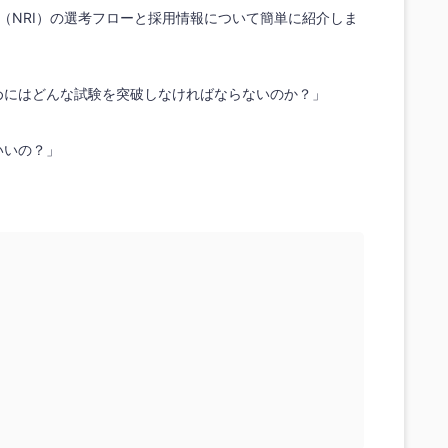
（NRI）の選考フローと採用情報について簡単に紹介しま
ためにはどんな試験を突破しなければならないのか？」
」
いいの？」