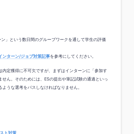
ンターン」という数日間のグループワークを通して学生の評価
インターン/ジョブ対策記事
を参考にしてください。
は内定獲得に不可欠ですが、まずはインターンに「参加す
ません。そのためには、ESの提出や筆記試験の通過といっ
るような選考をパスしなければなりません。
bテスト対策