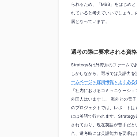
られるため、「MBB」をはじめ
れていると考えていいでしょう。
層となっています。
選考の際に要求される資格
Strategy&は外資系のファー
しかしながら、選考では英語力を
ームページ＞採用情報＞よくある
「社内におけるコミュニケーショ
外国人はいますし、 海外との電
のプロジェクトでは、レポ－トは
には英語で行われます。Strate
されており、現在英語が苦手だと
合、選考時には英語能力を要求は