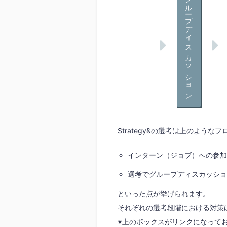
グループディスカッション
Strategy&の選考は上のよう
インターン（ジョブ）への参加
選考でグループディスカッショ
といった点が挙げられます。
それぞれの選考段階における対策
※上のボックスがリンクになって