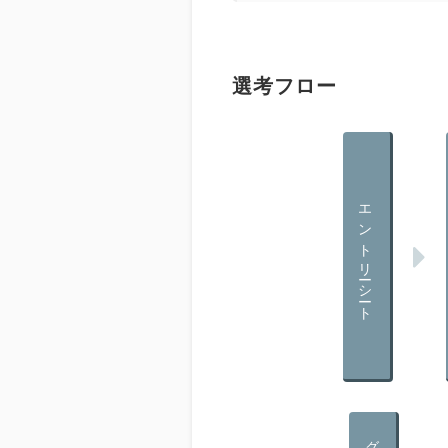
選考フロー
エントリーシート