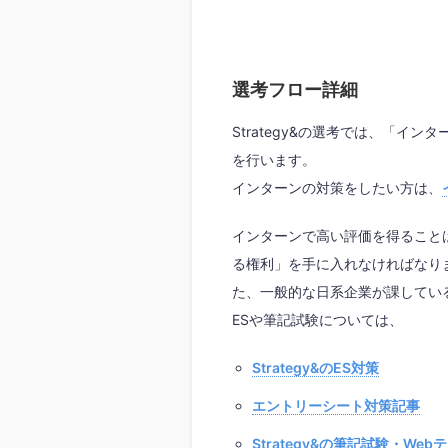
選考フロー詳細
Strategy&の選考では、「イ
を行います。
インターンの対策をしたい方は、
インターンで高い評価を得ること
る権利」を手に入れなければなり
た、一般的な日系企業が課してい
ESや筆記試験については、
Strategy&のES対策
エントリーシート対策記事
Strategy&の筆記試験・We