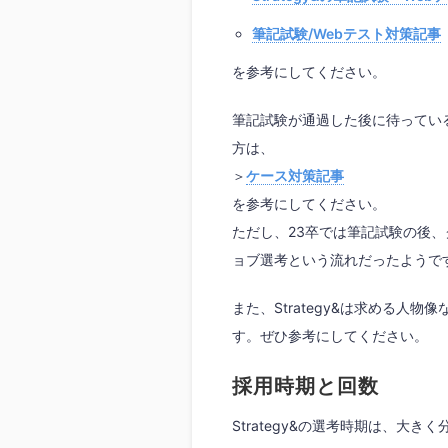
筆記試験/Webテスト対策記事
を参考にしてください。
筆記試験が通過した後に待ってい
方は、
＞
ケース対策記事
を参考にしてください。
ただし、23卒では筆記試験の後
ョブ選考という流れだったようで
また、Strategy&は求める人物
す。ぜひ参考にしてください。
採用時期と回数
Strategy&の選考時期は、大