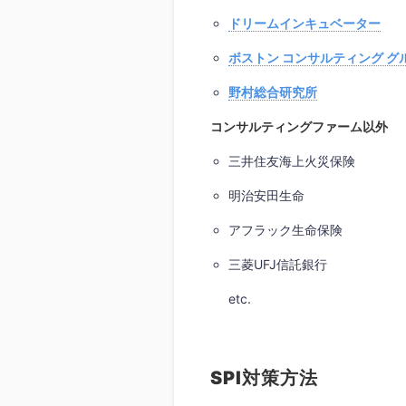
ドリームインキュベーター
ボストン コンサルティング グ
野村総合研究所
コンサルティングファーム以外
三井住友海上火災保険
明治安田生命
アフラック生命保険
三菱UFJ信託銀行
etc.
SPI対策方法