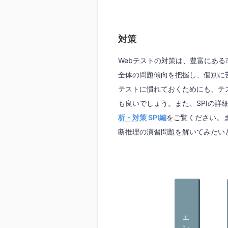
対策
Webテストの対策は、豊富にあ
全体の問題傾向を把握し、個別に
テストに慣れておくためにも、テ
も良いでしょう。また、SPIの詳
析・対策 SPI編
をご覧ください。ま
断推理の演習問題を解いてみたい