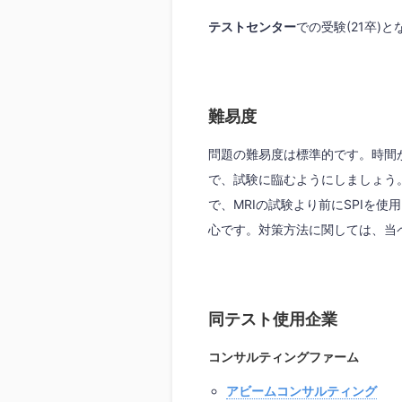
テストセンター
での受験(21卒)
難易度
問題の難易度は標準的です。時間
で、試験に臨むようにしましょう
で、MRIの試験より前にSPIを
心です。対策方法に関しては、当
同テスト使用企業
コンサルティングファーム
アビームコンサルティング