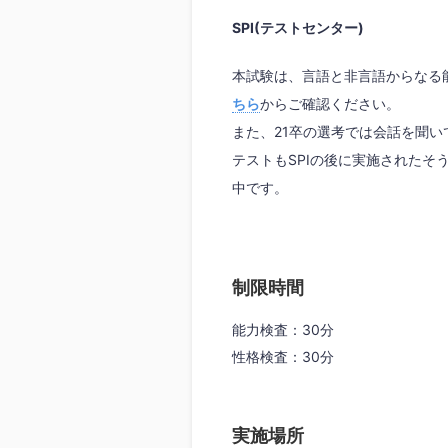
SPI(テストセンター)
本試験は、言語と非言語からなる能
ちら
からご確認ください。
また、21卒の選考では会話を聞い
テストもSPIの後に実施されたそ
中です。
制限時間
能力検査：30分
性格検査：30分
実施場所