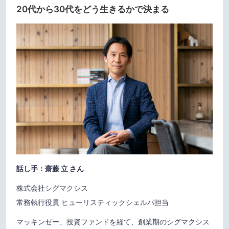
20代から30代をどう生きるかで決まる
話し手：齋藤 立 さん
株式会社シグマクシス
常務執行役員 ヒューリスティックシェルパ担当
マッキンゼー、投資ファンドを経て、創業期のシグマクシス