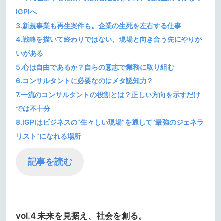
IGPIへ
3.新規事業も再生案件も。企業の生死を左右する仕事
4.戦略を描いて終わりではない、現場と向き合う先にやりが
いがある
5.心は自由であるか？自らの意志で業務に取り組む
6.コンサルタントに必要なのはメタ認知力？
7.一流のコンサルタントの役割とは？正しい方向を示すだけ
では不十分
8.IGPIはビジネスの”生々しい現場”を通して”最強のジェネラ
リスト”になれる場所
記事を読む
vol.4 未来を見据え、社会を創る。