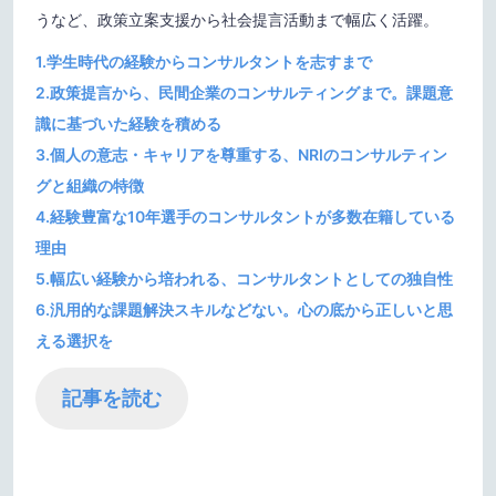
うなど、政策立案支援から社会提言活動まで幅広く活躍。
1.学生時代の経験からコンサルタントを志すまで
2.
政策提言から、民間企業のコンサルティングまで。課題意
識に基づいた経験を積める
3.個人の意志・キャリアを尊重する、NRIのコンサルティン
グと組織の特徴
4.経験豊富な10年選手のコンサルタントが多数在籍している
理由
5.幅広い経験から培われる、コンサルタントとしての独自性
6.汎用的な課題解決スキルなどない。心の底から正しいと思
える選択を
記事を読む