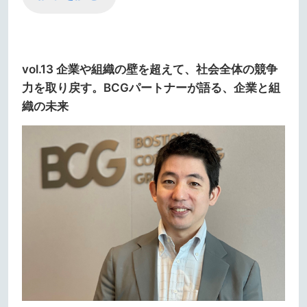
vol.13 企業や組織の壁を超えて、社会全体の競争
力を取り戻す。BCGパートナーが語る、企業と組
織の未来