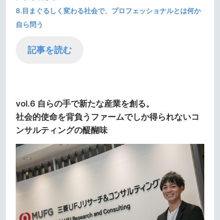
8.目まぐるしく変わる社会で、プロフェッショナルとは何か
自ら問う
記事を読む
vol.6 自らの手で新たな産業を創る。
社会的使命を背負うファームでしか得られないコ
ンサルティングの醍醐味