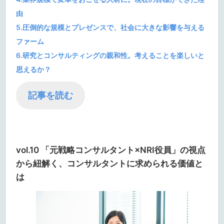
由
5.圧倒的な規模とプレゼンスで、社会に大きな影響を与える
ファーム
6.研究とコンサルティングの親和性。考えることを楽しいと
思えるか？
記事を読む
vol.10 「元戦略コンサルタント×NRI役員」の視点
から紐解く、コンサルタントに求められる価値と
は