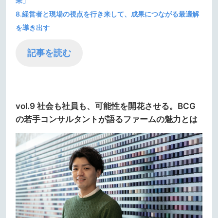
果」
8.経営者と現場の視点を行き来して、成果につながる最適解
を導き出す
記事を読む
vol.9 社会も社員も、可能性を開花させる。BCG
の若手コンサルタントが語るファームの魅力とは