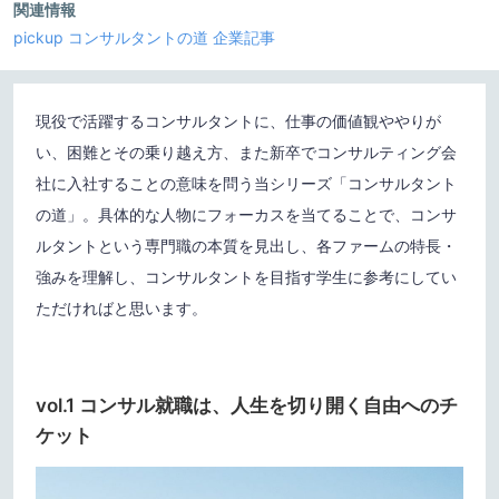
関連情報
pickup
コンサルタントの道
企業記事
現役で活躍するコンサルタントに、仕事の価値観ややりが
い、困難とその乗り越え方、また新卒でコンサルティング会
社に入社することの意味を問う当シリーズ「コンサルタント
の道」。具体的な人物にフォーカスを当てることで、コンサ
ルタントという専門職の本質を見出し、各ファームの特長・
強みを理解し、コンサルタントを目指す学生に参考にしてい
ただければと思います。
vol.1 コンサル就職は、人生を切り開く自由へのチ
ケット