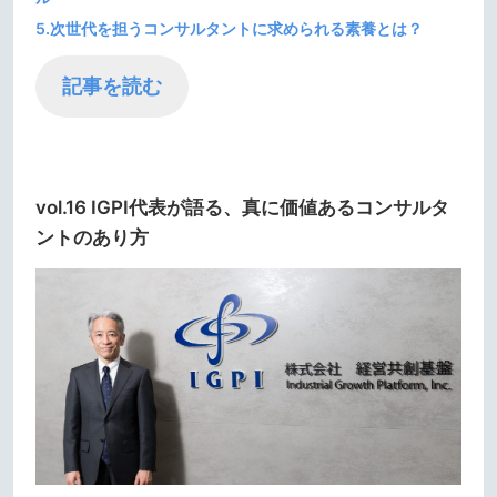
5.次世代を担うコンサルタントに求められる素養とは？
記事を読む
vol.16 IGPI代表が語る、真に価値あるコンサルタ
ントのあり方