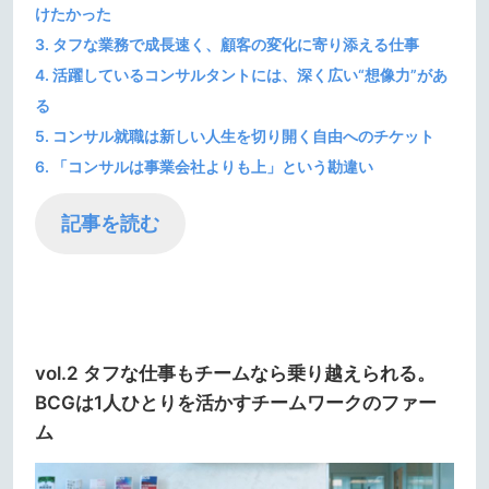
けたかった
3. タフな業務で成長速く、顧客の変化に寄り添える仕事
4. 活躍しているコンサルタントには、深く広い“想像力”があ
る
5. コンサル就職は新しい人生を切り開く自由へのチケット
6. 「コンサルは事業会社よりも上」という勘違い
記事を読む
vol.2 タフな仕事もチームなら乗り越えられる。
BCGは1人ひとりを活かすチームワークのファー
ム