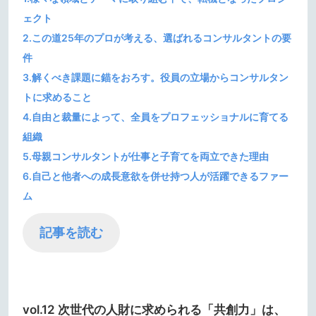
ェクト
2.この道25年のプロが考える、選ばれるコンサルタントの要
件
3.解くべき課題に錨をおろす。役員の立場からコンサルタン
トに求めること
4.自由と裁量によって、全員をプロフェッショナルに育てる
組織
5.母親コンサルタントが仕事と子育てを両立できた理由
6.自己と他者への成長意欲を併せ持つ人が活躍できるファー
ム
記事を読む
vol.12 次世代の人財に求められる「共創力」は、